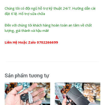
Chúng tôi có đội ngũ hỗ trợ kỹ thuật 24/7. Hướng dẫn cài
đặt tỉ lệ. Hổ trợ sửa chữa
Đến với chúng tôi khách hàng hoàn toàn an tâm về chất
lượng, giá thành và hậu mãi!
Liên Hệ Hoặc Zalo
0702266699
Sản phẩm tương tự