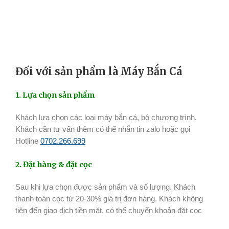
Đối
với sản phẩm là Máy Bắn Cá
1. Lựa chọn sản phẩm
Khách lựa chọn các loại máy bắn cá, bộ chương trình.
Khách cần tư vấn thêm có thể nhắn tin zalo hoặc gọi
Hotline
0702.266.699
2. Đặt hàng & đặt cọc
Sau khi lựa chọn được sản phẩm và số lượng. Khách
thanh toán cọc từ 20-30% giá trị đơn hàng. Khách không
tiện đến giao dịch tiền mặt, có thể chuyển khoản đặt cọc