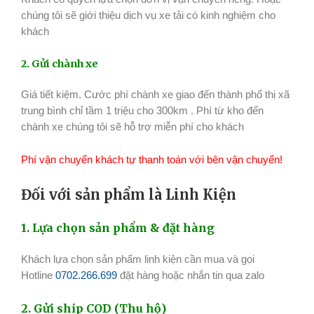
chúng tôi sẽ giới thiệu dịch vụ xe tải có kinh nghiệm cho
khách
2. Gửi chành xe
Giá tiết kiệm. Cước phí chành xe giao đến thành phố thị xã
trung bình chỉ tầm 1 triệu cho 300km . Phí từ kho đến
chành xe chúng tôi sẽ hỗ trợ miễn phí cho khách
Phí vận chuyển khách tự thanh toán với bên vận chuyển!
Đối với sản phẩm là Linh Kiện
1. Lựa chọn sản phẩm & đặt hàng
Khách lựa chọn sản phẩm linh kiện cần mua và gọi
Hotline
0702.266.699
đặt hàng hoặc nhắn tin qua zalo
2. Gửi ship COD (Thu hộ)