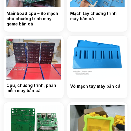
Mainboad cpu – Bo mạch
Mạch tay chương trình
chủ chương trình máy
máy bắn cá
game bắn cá
Cpu, chương trình, phần
Vỏ mạch tay máy bắn cá
mềm máy bắn cá