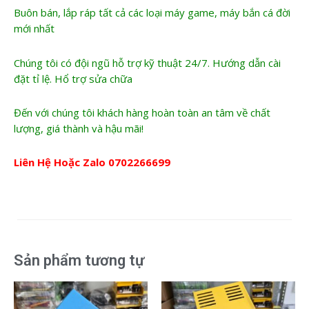
Buôn bán, lắp ráp tất cả các loại máy game, máy bắn cá đời
mới nhất
Chúng tôi có đội ngũ hỗ trợ kỹ thuật 24/7. Hướng dẫn cài
đặt tỉ lệ. Hổ trợ sửa chữa
Đến với chúng tôi khách hàng hoàn toàn an tâm về chất
lượng, giá thành và hậu mãi!
Liên Hệ Hoặc Zalo
0702266699
Sản phẩm tương tự