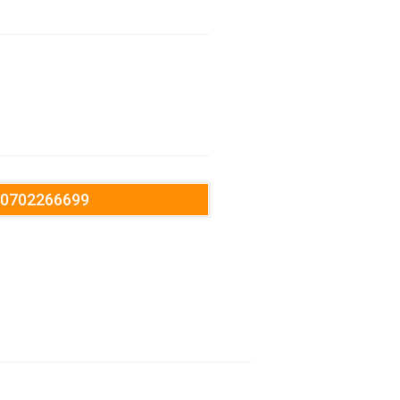
: 0702266699