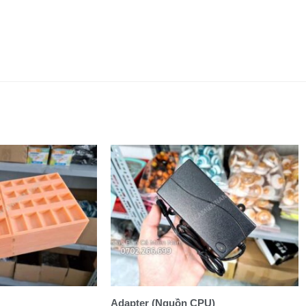
Adapter (Nguồn CPU)