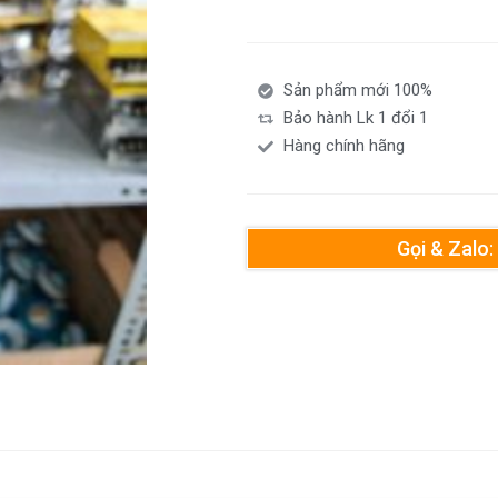
Sản phẩm mới 100%
Bảo hành Lk 1 đổi 1
Hàng chính hãng
Gọi & Zalo