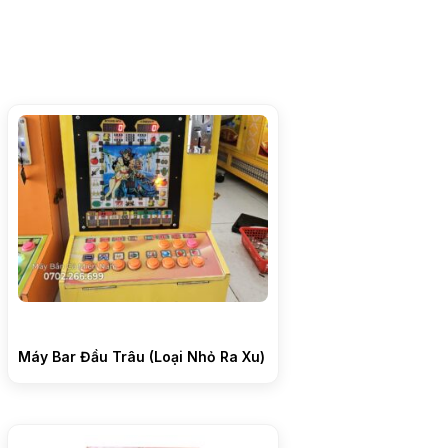
Máy Bar Đầu Trâu (Loại Nhỏ Ra Xu)