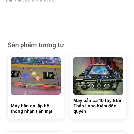
Sản phẩm tương tự
Máy bắn cá 10 tay 86in
Máy bắn cá lắp hệ
Thần Long Kiếm độc
thống nhận tiền mặt
quyền