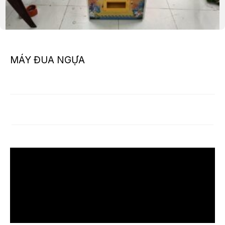
MÁY ĐUA NGỰA