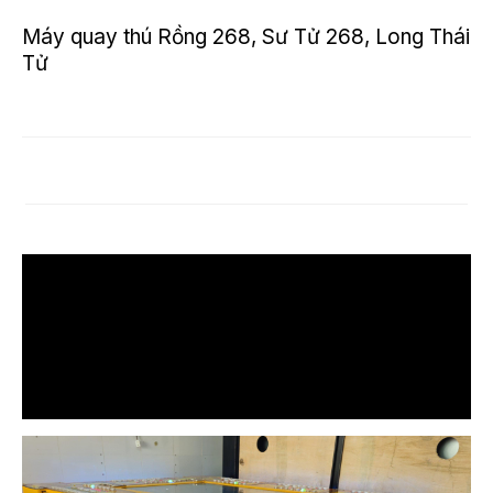
Máy quay thú Rồng 268, Sư Tử 268, Long Thái
Tử