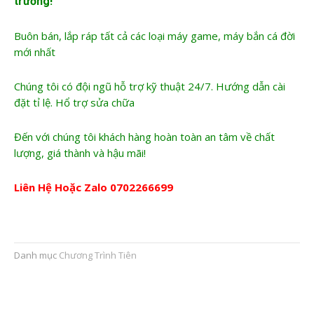
trường!
Buôn bán, lắp ráp tất cả các loại máy game, máy bắn cá đời
mới nhất
Chúng tôi có đội ngũ hỗ trợ kỹ thuật 24/7. Hướng dẫn cài
đặt tỉ lệ. Hổ trợ sửa chữa
Đến với chúng tôi khách hàng hoàn toàn an tâm về chất
lượng, giá thành và hậu mãi!
Liên Hệ Hoặc Zalo
0702266699
Danh mục
Chương Trình Tiên