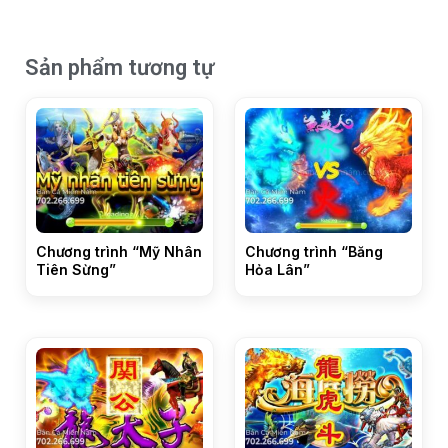
Sản phẩm tương tự
Chương trình “Mỹ Nhân
Chương trình “Băng
Tiên Sừng”
Hỏa Lân”