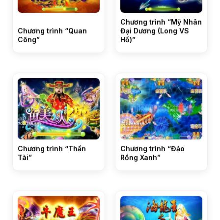
Chương trình “Mỹ Nhân
Chương trình “Quan
Đại Dương (Long VS
Công”
Hổ)”
Chương trình “Thần
Chương trình “Đảo
Tài”
Rồng Xanh”