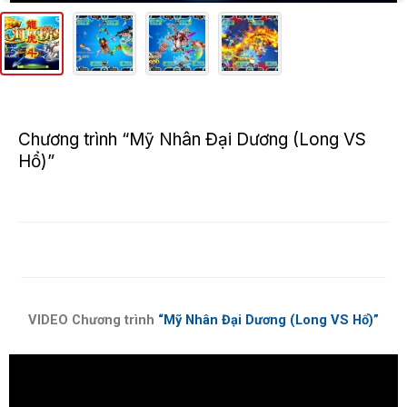
Chương trình “Mỹ Nhân Đại Dương (Long VS
Hổ)”
VIDEO Chương trình
“Mỹ Nhân Đại Dương (Long VS Hổ)”