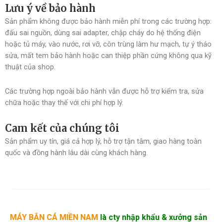
Lưu ý về bảo hành
Sản phẩm không được bảo hành miễn phí trong các trường hợp:
đấu sai nguồn, dùng sai adapter, chập cháy do hệ thống điện
hoặc tủ máy, vào nước, rơi vỡ, côn trùng làm hư mạch, tự ý tháo
sửa, mất tem bảo hành hoặc can thiệp phần cứng không qua kỹ
thuật của shop.
Các trường hợp ngoài bảo hành vẫn được hỗ trợ kiểm tra, sửa
chữa hoặc thay thế với chi phí hợp lý.
Cam kết của chúng tôi
Sản phẩm uy tín, giá cả hợp lý, hỗ trợ tận tâm, giao hàng toàn
quốc và đồng hành lâu dài cùng khách hàng.
MÁY BẮN CÁ MIỀN NAM
là cty nhập khẩu &
xưởng sản