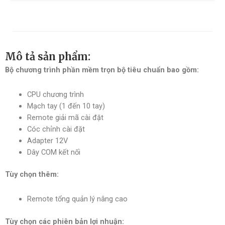
Mô tả sản phẩm:
Bộ chương trình phần mềm trọn bộ tiêu chuẩn bao gồm:
CPU chương trình
Mạch tay (1 đến 10 tay)
Remote giải mã cài đặt
Cóc chỉnh cài đặt
Adapter 12V
Dây COM kết nối
Tùy chọn thêm:
Remote tổng quản lý nâng cao
Tùy chọn các phiên bản lợi nhuận: