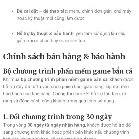
Dễ cài đặt – dễ thao tác
: menu chỉnh đơn giản, chủ máy
hoặc kỹ thuật mới cũng làm được.
Hỗ trợ kỹ thuật & bảo hành
: yên tâm sử dụng lâu dài,
giảm rủi ro phải thay main liên tục.
Chính sách bán hàng & bảo hành
Bộ chương trình phần mềm game bắn cá
Khi mua
bộ chương trình phần mềm game bắn cá
, khách được
hỗ trợ đầy đủ từ tư vấn chọn phiên bản, giao hàng, lắp đặt đến
bảo hành sau bán hàng. Chúng tôi cam kết hỗ trợ tận tâm, rõ
ràng và đồng hành cùng khách trong quá trình sử dụng.
1. Đổi chương trình trong 30 ngày
Trong vòng
30 ngày từ ngày nhận hàng
, khách được hỗ trợ đổi
sang chương trình khác hoặc phiên bản khác nếu chương trình