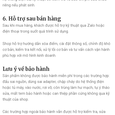
riêng nếu phát sinh.
6. Hỗ trợ sau bán hàng
Sau khi mua hàng, khách được hỗ trợ kỹ thuật qua Zalo hoặc
điện thoại trong suốt quá trình sử dụng.
Shop hỗ trợ hướng dẫn xóa điểm, cài đặt thông số, chỉnh độ khó
cơ bản, kiểm tra kết nối, xử lý lỗi cơ bản và tư vấn cách vận hành
phù hợp với mô hình kinh doanh.
Lưu ý về bảo hành
Sản phẩm không được bảo hành miễn phí trong các trường hợp:
đấu sai nguồn, dùng sai adapter, chập cháy do hệ thống điện
hoặc tủ máy, vào nước, rơi vỡ, côn trùng làm hư mạch, tự ý tháo
sửa, mất tem bảo hành hoặc can thiệp phần cứng không qua kỹ
thuật của shop.
Các trường hợp ngoài bảo hành vẫn được hỗ trợ kiểm tra, sửa