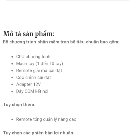
Mô tả sản phẩm:
Bộ chương trình phần mềm trọn bộ tiêu chuẩn bao gồm:
CPU chương trình
Mạch tay (1 đến 10 tay)
Remote giải mã cài đặt
Cóc chỉnh cài đặt
Adapter 12V
Dây COM kết nối
Tùy chọn thêm:
Remote tổng quản lý nâng cao
Tùy chọn các phiên bản lợi nhuận: