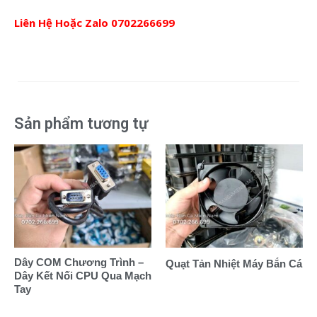
Liên Hệ Hoặc Zalo
0702266699
Sản phẩm tương tự
Dây COM Chương Trình –
Quạt Tản Nhiệt Máy Bắn Cá
Dây Kết Nối CPU Qua Mạch
Tay