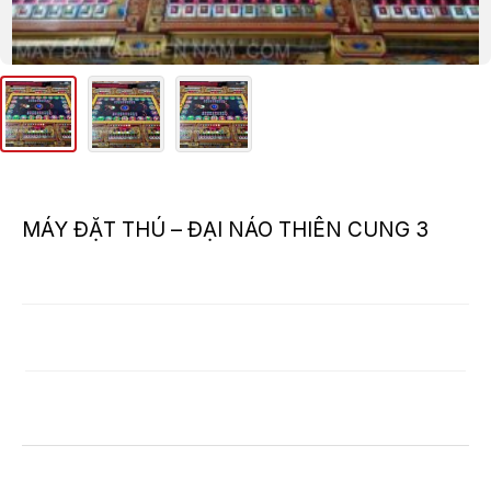
MÁY ĐẶT THÚ – ĐẠI NÁO THIÊN CUNG 3