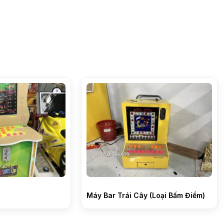
Máy Bar Trái Cây (Loại Bấm Điểm)