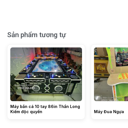
Sản phẩm tương tự
Máy bắn cá 10 tay 86in Thần Long
Kiếm độc quyền
Máy Đua Ngựa