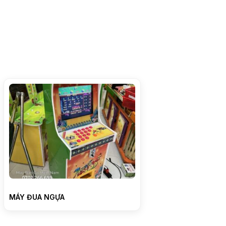
MÁY ĐUA NGỰA