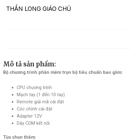
THẦN LONG GIÁO CHỦ
Mô tả sản phẩm:
Bộ chương trình phần mềm trọn bộ tiêu chuẩn bao gồm:
CPU chương trình
Mạch tay (1 đến 10 tay)
Remote giải mã cài đặt
Cóc chỉnh cài đặt
Adapter 12V
Dây COM kết nối
Tùy chọn thêm: