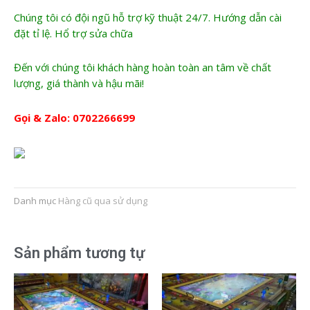
Chúng tôi có đội ngũ hỗ trợ kỹ thuật 24/7. Hướng dẫn cài
đặt tỉ lệ. Hổ trợ sửa chữa
Đến với chúng tôi khách hàng hoàn toàn an tâm về chất
lượng, giá thành và hậu mãi!
Gọi & Zalo:
0702266699
Danh mục
Hàng cũ qua sử dụng
Sản phẩm tương tự