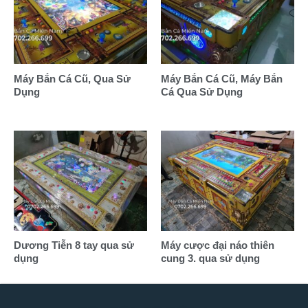
Máy Bắn Cá Cũ, Qua Sử
Máy Bắn Cá Cũ, Máy Bắn
Dụng
Cá Qua Sử Dụng
Dương Tiễn 8 tay qua sử
Máy cược đại náo thiên
dụng
cung 3. qua sử dụng