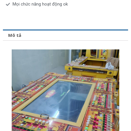
Mọi chức năng hoạt động ok
Mô tả