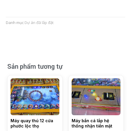
Danh mục
Dự án đã lắp đặt
Sản phẩm tương tự
Máy quay thú 12 cửa
Máy bắn cá lắp hệ
phước lộc thọ
thống nhận tiền mặt