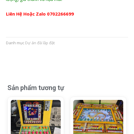
Liên Hệ Hoặc Zalo
0702266699
Danh mục
Dự án đã lắp đặt
Sản phẩm tương tự