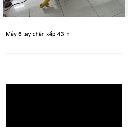
Máy 6 tay chân xếp 43 in