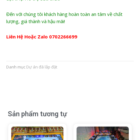
Đến với chúng tôi khách hàng hoàn toàn an tâm về chất
lượng, giá thành và hậu mãi!
Liên Hệ Hoặc Zalo
0702266699
Danh mục
Dự án đã lắp đặt
Sản phẩm tương tự